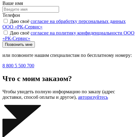
Ваше имя
Телефон
Даю своё
согласие на обработку персональных данных
ООО «РК-Сервис»
Даю своё
согласие на политику конфиденциальности ООО
«РК-Сервис»
Позвонить мне
или позвоните нашим специалистам по бесплатному номеру:
8 800 5 500 700
Что с моим заказом?
Чтобы увидеть полную информацию по заказу (адрес
доставки, способ оплаты и другое),
авторизуйтесь