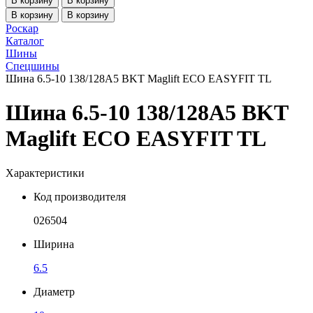
В корзину
В корзину
В корзину
В корзину
Роскар
Каталог
Шины
Спецшины
Шина 6.5-10 138/128A5 BKT Maglift ECO EASYFIT TL
Шина 6.5-10 138/128A5 BKT
Maglift ECO EASYFIT TL
Характеристики
Код производителя
026504
Ширина
6.5
Диаметр