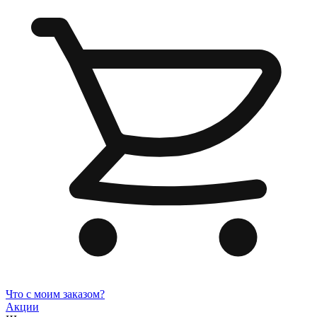
Что с моим заказом?
Акции