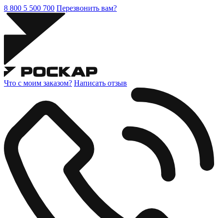
8 800 5 500 700
Перезвонить вам?
Что с моим заказом?
Написать отзыв