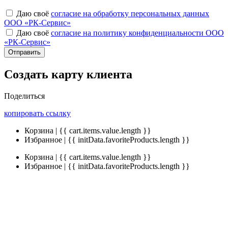
Даю своё
согласие на обработку персональных данных
ООО «РК-Сервис»
Даю своё
согласие на политику конфиденциальности ООО
«РК-Сервис»
Отправить
Создать карту клиента
Поделиться
копировать ссылку
Корзина | {{ cart.items.value.length }}
Избранное | {{ initData.favoriteProducts.length }}
Корзина | {{ cart.items.value.length }}
Избранное | {{ initData.favoriteProducts.length }}