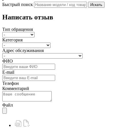
Быстрый поиск
Искать
Написать отзыв
Тип обращения
Категория
Адрес обслуживания
ФИО
E-mail
Телефон
Комментарий
Файл