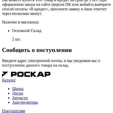
оформлении заказа на сайте (версия ПК или мобайл) выберите
способ оплаты «В кредит», заполните заявку и банк ответит
через несколько минут.
Наличие в магазинах
Основной Склад
2 шт.
Сообщить о поступлении
Введите адрес электронной почты, и мы уведомим вас о
поступлении данного товара на склад.
Каталог
Шины
Диски
Запчасти
Аккумуляторы
Покупателям