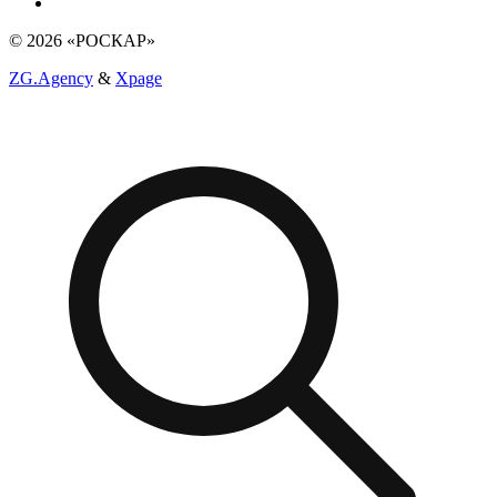
© 2026 «РОСКАР»
ZG.Agency
&
Xpage