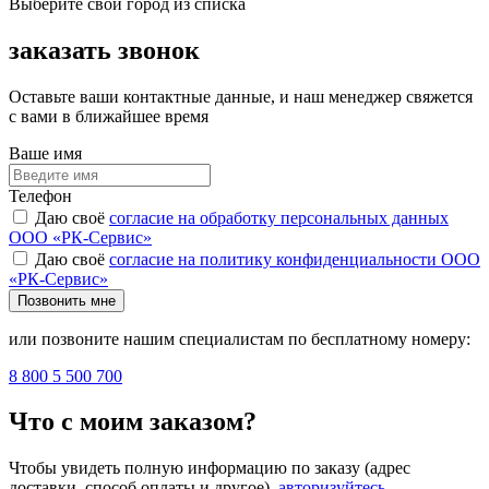
Выберите свой город из списка
заказать звонок
Оставьте ваши контактные данные, и наш менеджер свяжется
с вами в ближайшее время
Ваше имя
Телефон
Даю своё
согласие на обработку персональных данных
ООО «РК-Сервис»
Даю своё
согласие на политику конфиденциальности ООО
«РК-Сервис»
Позвонить мне
или позвоните нашим специалистам по бесплатному номеру:
8 800 5 500 700
Что с моим заказом?
Чтобы увидеть полную информацию по заказу (адрес
доставки, способ оплаты и другое),
авторизуйтесь