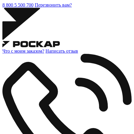
8 800 5 500 700
Перезвонить вам?
Что с моим заказом?
Написать отзыв