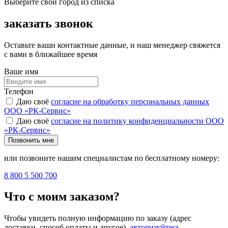
Выберите свой город из списка
заказать звонок
Оставьте ваши контактные данные, и наш менеджер свяжется
с вами в ближайшее время
Ваше имя
Телефон
Даю своё
согласие на обработку персональных данных
ООО «РК-Сервис»
Даю своё
согласие на политику конфиденциальности ООО
«РК-Сервис»
Позвонить мне
или позвоните нашим специалистам по бесплатному номеру:
8 800 5 500 700
Что с моим заказом?
Чтобы увидеть полную информацию по заказу (адрес
доставки, способ оплаты и другое),
авторизуйтесь