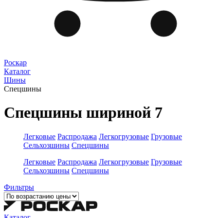
Роскар
Каталог
Шины
Спецшины
Спецшины шириной 7
Легковые
Распродажа
Легкогрузовые
Грузовые
Сельхозшины
Спецшины
Легковые
Распродажа
Легкогрузовые
Грузовые
Сельхозшины
Спецшины
Фильтры
Каталог