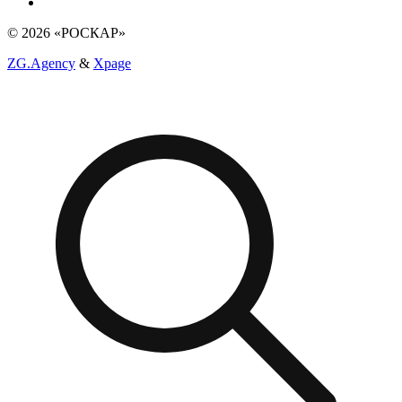
© 2026 «РОСКАР»
ZG.Agency
&
Xpage