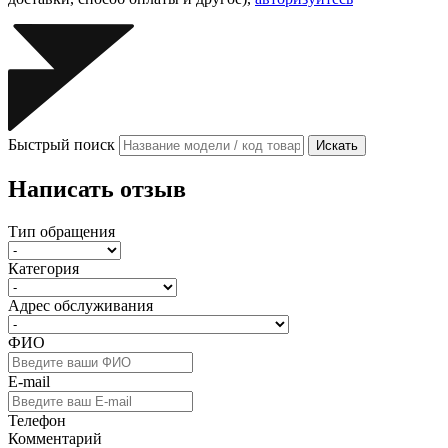
Быстрый поиск
Искать
Написать отзыв
Тип обращения
Категория
Адрес обслуживания
ФИО
E-mail
Телефон
Комментарий