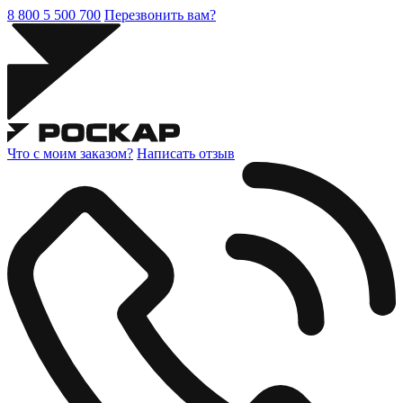
8 800 5 500 700
Перезвонить вам?
Что с моим заказом?
Написать отзыв