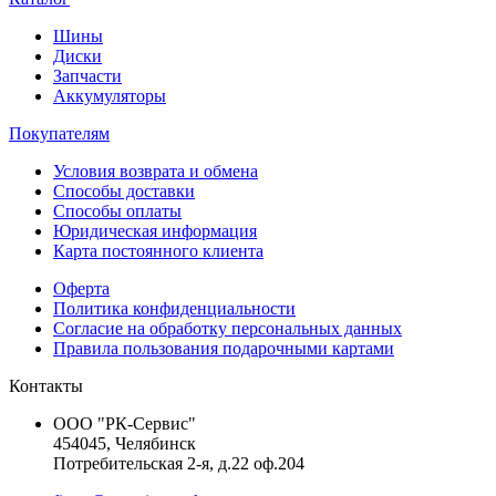
Шины
Диски
Запчасти
Аккумуляторы
Покупателям
Условия возврата и обмена
Способы доставки
Способы оплаты
Юридическая информация
Карта постоянного клиента
Оферта
Политика конфиденциальности
Согласие на обработку персональных данных
Правила пользования подарочными картами
Контакты
ООО "РК-Сервис"
454045, Челябинск
Потребительская 2-я, д.22 оф.204