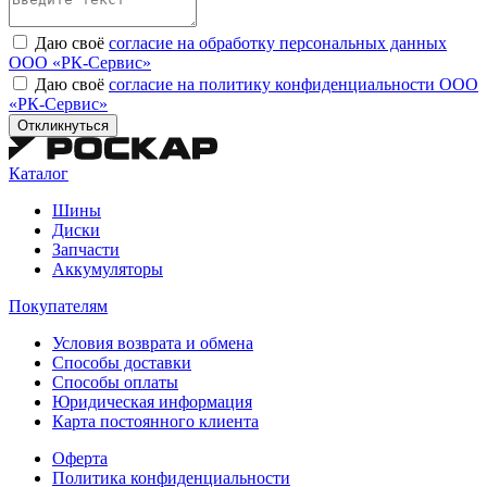
Даю своё
согласие на обработку персональных данных
ООО «РК-Сервис»
Даю своё
согласие на политику конфиденциальности ООО
«РК-Сервис»
Откликнуться
Каталог
Шины
Диски
Запчасти
Аккумуляторы
Покупателям
Условия возврата и обмена
Способы доставки
Способы оплаты
Юридическая информация
Карта постоянного клиента
Оферта
Политика конфиденциальности