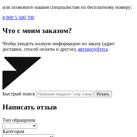
или позвоните нашим специалистам по бесплатному номеру:
8 800 5 500 700
Что с моим заказом?
Чтобы увидеть полную информацию по заказу (адрес
доставки, способ оплаты и другое),
авторизуйтесь
Быстрый поиск
Искать
Написать отзыв
Тип обращения
Категория