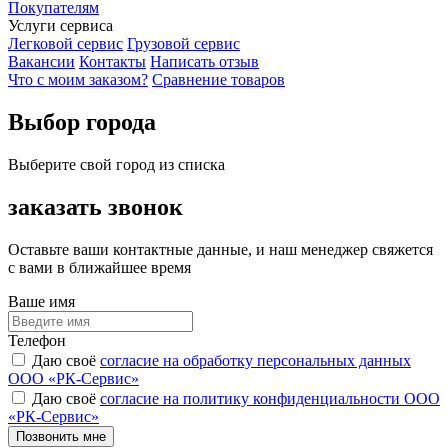
Покупателям
Услуги сервиса
Легковой сервис
Грузовой сервис
Вакансии
Контакты
Написать отзыв
Что с моим заказом?
Сравнение товаров
Выбор города
Выберите свой город из списка
заказать звонок
Оставьте ваши контактные данные, и наш менеджер свяжется
с вами в ближайшее время
Ваше имя
Телефон
Даю своё
согласие на обработку персональных данных
ООО «РК-Сервис»
Даю своё
согласие на политику конфиденциальности ООО
«РК-Сервис»
Позвонить мне