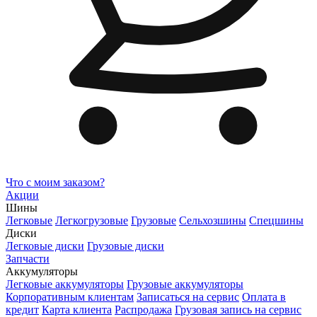
Что с моим заказом?
Акции
Шины
Легковые
Легкогрузовые
Грузовые
Сельхозшины
Спецшины
Диски
Легковые диски
Грузовые диски
Запчасти
Аккумуляторы
Легковые аккумуляторы
Грузовые аккумуляторы
Корпоративным клиентам
Записаться на сервис
Оплата в
кредит
Карта клиента
Распродажа
Грузовая запись на сервис