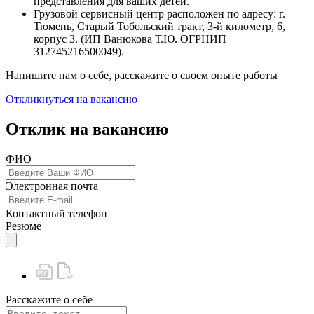
представления для ваших детей.
Грузовой сервисный центр расположен по адресу: г.
Тюмень, Старый Тобольский тракт, 3-й километр, 6,
корпус 3. (ИП Ванюкова Т.Ю. ОГРНИП
312745216500049).
Напишите нам о себе, расскажите о своем опыте работы
Откликнуться на вакансию
Отклик на вакансию
ФИО
Электронная почта
Контактный телефон
Резюме
Расскажите о себе