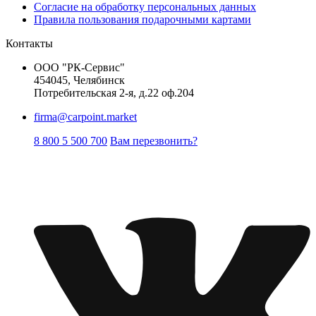
Согласие на обработку персональных данных
Правила пользования подарочными картами
Контакты
ООО "РК-Сервис"
454045, Челябинск
Потребительская 2-я, д.22 оф.204
firma@carpoint.market
8 800 5 500 700
Вам перезвонить?