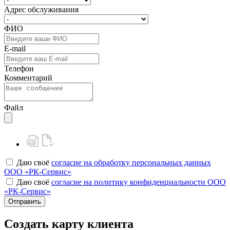
Адрес обслуживания
ФИО
E-mail
Телефон
Комментарий
Файл
Даю своё
согласие на обработку персональных данных
ООО «РК-Сервис»
Даю своё
согласие на политику конфиденциальности ООО
«РК-Сервис»
Отправить
Создать карту клиента