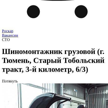
Роскар
Вакансии
СТО
Шиномонтажник грузовой (г.
Тюмень, Старый Тобольский
тракт, 3-й километр, 6/3)
Потянуть