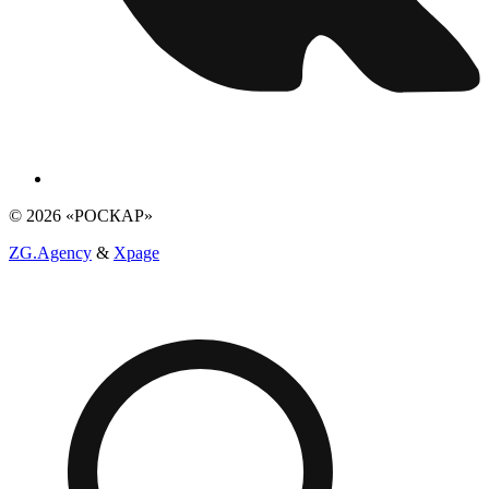
© 2026 «РОСКАР»
ZG.Agency
&
Xpage