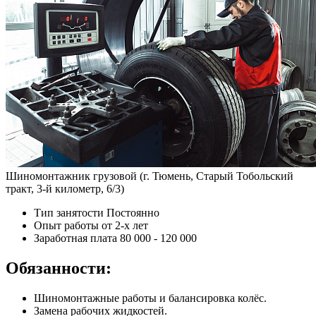
Шиномонтажник грузовой (г. Тюмень, Старый Тобольский
тракт, 3-й километр, 6/3)
Тип занятости
Постоянно
Опыт работы
от 2-х лет
Заработная плата
80 000 - 120 000
Обязанности:
Шиномонтажные работы и балансировка колёс.
Замена рабочих жидкостей.