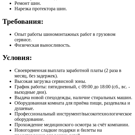
Ремонт шин.
Нарезка протектора шин.
Требования:
Опыт работы шиномонтажных работ в грузовом
сервисе.
Физическая выносливость.
Условия:
Своевременная выплата заработной платы (2 раза в
месяц, без задержек).
Высокая загрузка сервисной зоны.
График работы: пятидневный, с 09:00 до 18:00 (сб., вс. -
выходные дни).
Выдача новой спецодежды, наличие стиральных машин.
Оборудованная комната для приёма пищи, раздевалка и
душевые.
Профессиональный инструмент/высокотехнологическое
оборудование.
Прохождение медицинского осмотра за счёт компании.
Новогодние сладкие подарки и билеты на