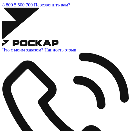
8 800 5 500 700
Перезвонить вам?
Что с моим заказом?
Написать отзыв