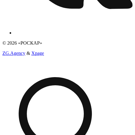
© 2026 «РОСКАР»
ZG.Agency
&
Xpage