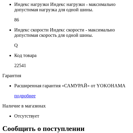
Индекс нагрузки
Индекс нагрузки - максимально
допустимая нагрузка для одной шины.
86
Индекс скорости
Индекс скорости - максимально
допустимая скорость для одной шины.
Q
Код товара
22541
Гарантия
Расширенная гарантия «САМУРАЙ» от YOKOHAMA
подробнее
Наличие в магазинах
Отсутствует
Сообщить о поступлении