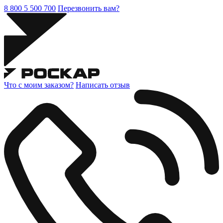
8 800 5 500 700
Перезвонить вам?
Что с моим заказом?
Написать отзыв