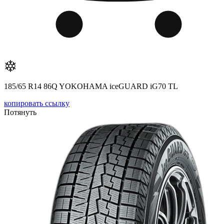
185/65 R14 86Q YOKOHAMA iceGUARD iG70 TL
копировать ссылку
Потянуть