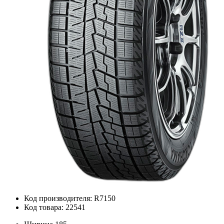
Код производителя: R7150
Код товара: 22541