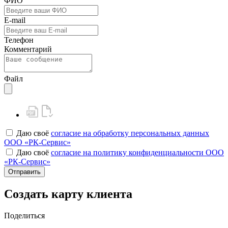
ФИО
E-mail
Телефон
Комментарий
Файл
Даю своё
согласие на обработку персональных данных
ООО «РК-Сервис»
Даю своё
согласие на политику конфиденциальности ООО
«РК-Сервис»
Отправить
Создать карту клиента
Поделиться