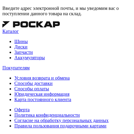
Введите адрес электронной почты, и мы уведомим вас о
поступлении данного товара на склад.
Каталог
Шины
Диски
Запчасти
Аккумуляторы
Покупателям
Условия возврата и обмена
Способы доставки
Способы оплаты
Юридическая информация
Карта постоянного клиента
Оферта
Политика конфиденциальности
Согласие на обработку персональных данных
Правила пользования подарочными картами