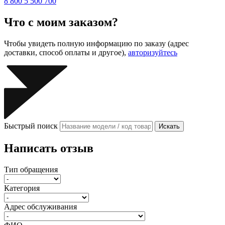
8 800 5 500 700
Что с моим заказом?
Чтобы увидеть полную информацию по заказу (адрес
доставки, способ оплаты и другое),
авторизуйтесь
Быстрый поиск
Искать
Написать отзыв
Тип обращения
Категория
Адрес обслуживания