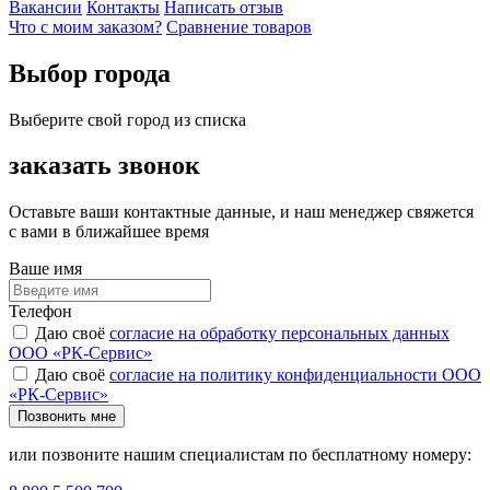
Вакансии
Контакты
Написать отзыв
Что с моим заказом?
Сравнение товаров
Выбор города
Выберите свой город из списка
заказать звонок
Оставьте ваши контактные данные, и наш менеджер свяжется
с вами в ближайшее время
Ваше имя
Телефон
Даю своё
согласие на обработку персональных данных
ООО «РК-Сервис»
Даю своё
согласие на политику конфиденциальности ООО
«РК-Сервис»
Позвонить мне
или позвоните нашим специалистам по бесплатному номеру: