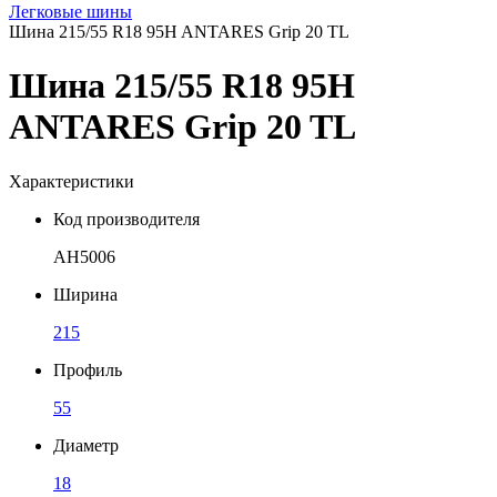
Легковые шины
Шина 215/55 R18 95H ANTARES Grip 20 TL
Шина 215/55 R18 95H
ANTARES Grip 20 TL
Характеристики
Код производителя
AH5006
Ширина
215
Профиль
55
Диаметр
18