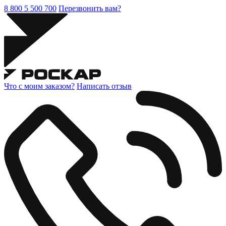
8 800 5 500 700
Перезвонить вам?
Что с моим заказом?
Написать отзыв