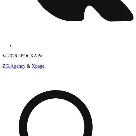
© 2026 «РОСКАР»
ZG.Agency
&
Xpage