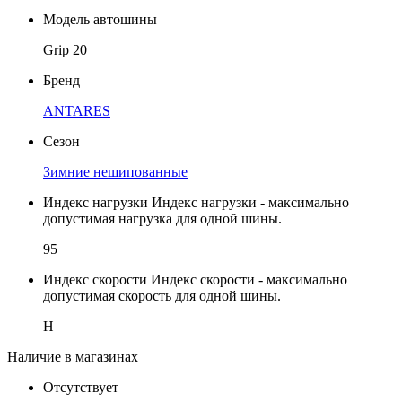
Модель автошины
Grip 20
Бренд
ANTARES
Сезон
Зимние нешипованные
Индекс нагрузки
Индекс нагрузки - максимально
допустимая нагрузка для одной шины.
95
Индекс скорости
Индекс скорости - максимально
допустимая скорость для одной шины.
H
Наличие в магазинах
Отсутствует