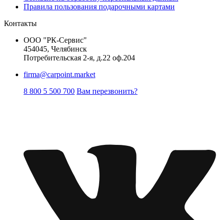
Правила пользования подарочными картами
Контакты
ООО "РК-Сервис"
454045, Челябинск
Потребительская 2-я, д.22 оф.204
firma@carpoint.market
8 800 5 500 700
Вам перезвонить?