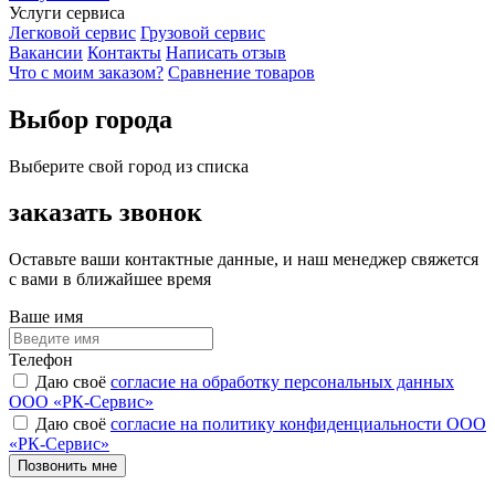
Услуги сервиса
Легковой сервис
Грузовой сервис
Вакансии
Контакты
Написать отзыв
Что с моим заказом?
Сравнение товаров
Выбор города
Выберите свой город из списка
заказать звонок
Оставьте ваши контактные данные, и наш менеджер свяжется
с вами в ближайшее время
Ваше имя
Телефон
Даю своё
согласие на обработку персональных данных
ООО «РК-Сервис»
Даю своё
согласие на политику конфиденциальности ООО
«РК-Сервис»
Позвонить мне