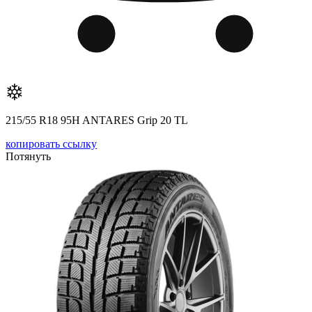
215/55 R18 95H ANTARES Grip 20 TL
копировать ссылку
Потянуть