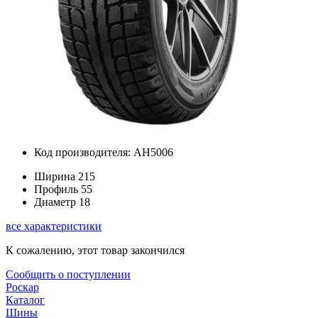
Код производителя: AH5006
Ширина
215
Профиль
55
Диаметр
18
все характеристики
К сожалению, этот товар закончился
Сообщить о поступлении
Роскар
Каталог
Шины