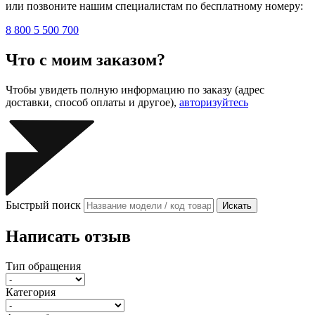
или позвоните нашим специалистам по бесплатному номеру:
8 800 5 500 700
Что с моим заказом?
Чтобы увидеть полную информацию по заказу (адрес
доставки, способ оплаты и другое),
авторизуйтесь
Быстрый поиск
Искать
Написать отзыв
Тип обращения
Категория