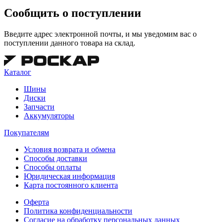
Сообщить о поступлении
Введите адрес электронной почты, и мы уведомим вас о
поступлении данного товара на склад.
Каталог
Шины
Диски
Запчасти
Аккумуляторы
Покупателям
Условия возврата и обмена
Способы доставки
Способы оплаты
Юридическая информация
Карта постоянного клиента
Оферта
Политика конфиденциальности
Согласие на обработку персональных данных