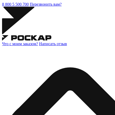
8 800 5 500 700
Перезвонить вам?
Что с моим заказом?
Написать отзыв