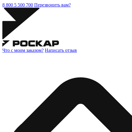
8 800 5 500 700
Перезвонить вам?
Что с моим заказом?
Написать отзыв