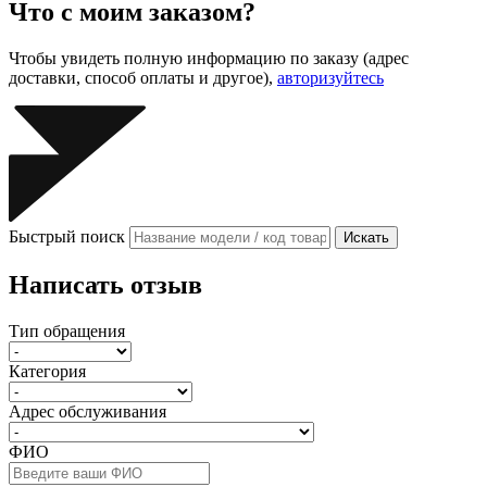
Что с моим заказом?
Чтобы увидеть полную информацию по заказу (адрес
доставки, способ оплаты и другое),
авторизуйтесь
Быстрый поиск
Искать
Написать отзыв
Тип обращения
Категория
Адрес обслуживания
ФИО