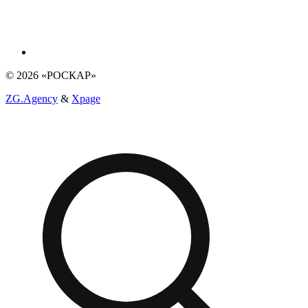
© 2026 «РОСКАР»
ZG.Agency
&
Xpage