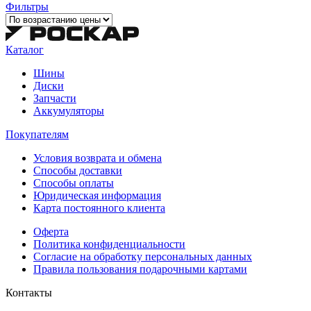
Фильтры
Каталог
Шины
Диски
Запчасти
Аккумуляторы
Покупателям
Условия возврата и обмена
Способы доставки
Способы оплаты
Юридическая информация
Карта постоянного клиента
Оферта
Политика конфиденциальности
Согласие на обработку персональных данных
Правила пользования подарочными картами
Контакты