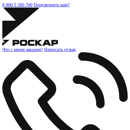
8 800 5 500 700
Перезвонить вам?
Что с моим заказом?
Написать отзыв