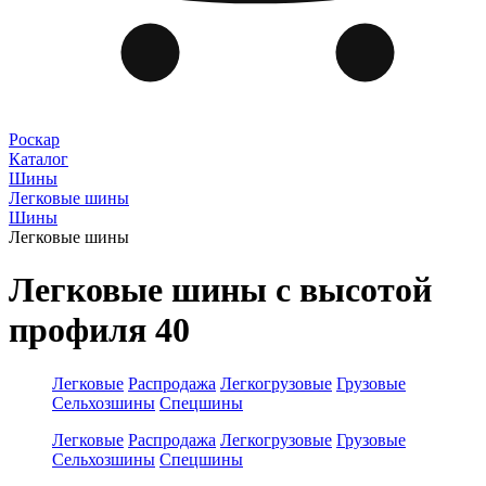
Роскар
Каталог
Шины
Легковые шины
Шины
Легковые шины
Легковые шины с высотой
профиля 40
Легковые
Распродажа
Легкогрузовые
Грузовые
Сельхозшины
Спецшины
Легковые
Распродажа
Легкогрузовые
Грузовые
Сельхозшины
Спецшины