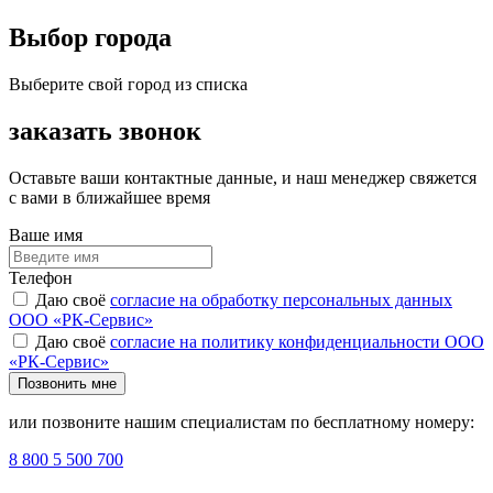
Выбор города
Выберите свой город из списка
заказать звонок
Оставьте ваши контактные данные, и наш менеджер свяжется
с вами в ближайшее время
Ваше имя
Телефон
Даю своё
согласие на обработку персональных данных
ООО «РК-Сервис»
Даю своё
согласие на политику конфиденциальности ООО
«РК-Сервис»
Позвонить мне
или позвоните нашим специалистам по бесплатному номеру:
8 800 5 500 700