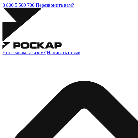
8 800 5 500 700
Перезвонить вам?
Что с моим заказом?
Написать отзыв