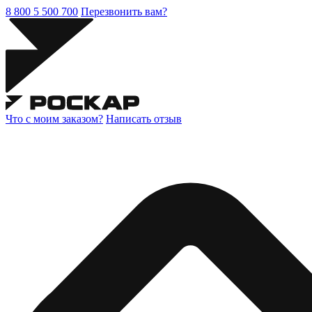
8 800 5 500 700
Перезвонить вам?
Что с моим заказом?
Написать отзыв