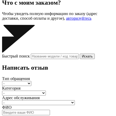
Что с моим заказом?
Чтобы увидеть полную информацию по заказу (адрес
доставки, способ оплаты и другое),
авторизуйтесь
Быстрый поиск
Искать
Написать отзыв
Тип обращения
Категория
Адрес обслуживания
ФИО