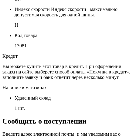
Индекс скорости
Индекс скорости - максимально
допустимая скорость для одной шины.
H
Код товара
13981
Кредит
Вы можете купить этот товар в кредит. При оформлении
заказа на сайте выберете способ оплаты «Покупка в кредит»,
заполните заявку и банк ответит через несколько минут.
Наличие в магазинах
Удаленный склад
1 шт.
Сообщить о поступлении
Введите адрес электронной почты, и мы уведомим вас о