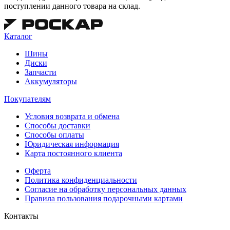
поступлении данного товара на склад.
Каталог
Шины
Диски
Запчасти
Аккумуляторы
Покупателям
Условия возврата и обмена
Способы доставки
Способы оплаты
Юридическая информация
Карта постоянного клиента
Оферта
Политика конфиденциальности
Согласие на обработку персональных данных
Правила пользования подарочными картами
Контакты