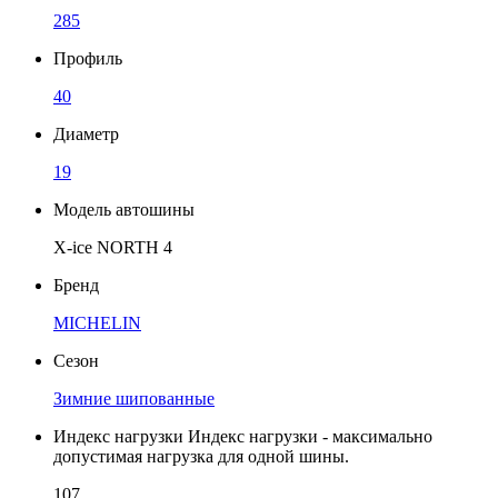
285
Профиль
40
Диаметр
19
Модель автошины
X-ice NORTH 4
Бренд
MICHELIN
Сезон
Зимние шипованные
Индекс нагрузки
Индекс нагрузки - максимально
допустимая нагрузка для одной шины.
107