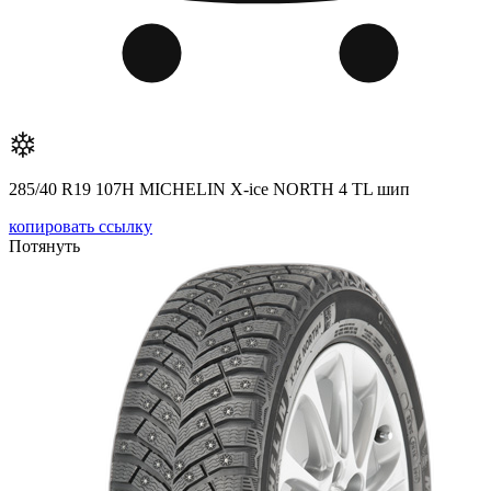
285/40 R19 107H MICHELIN X-ice NORTH 4 TL шип
копировать ссылку
Потянуть