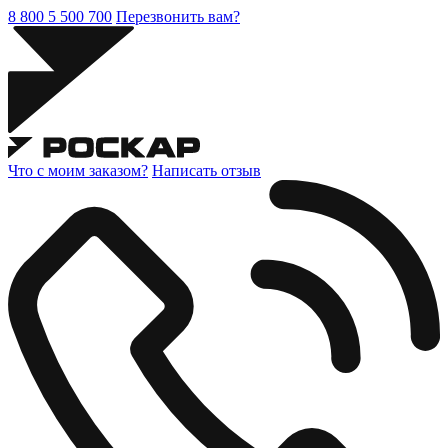
8 800 5 500 700
Перезвонить вам?
Что с моим заказом?
Написать отзыв