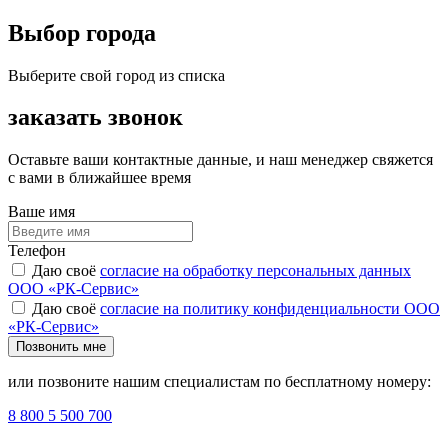
Выбор города
Выберите свой город из списка
заказать звонок
Оставьте ваши контактные данные, и наш менеджер свяжется
с вами в ближайшее время
Ваше имя
Телефон
Даю своё
согласие на обработку персональных данных
ООО «РК-Сервис»
Даю своё
согласие на политику конфиденциальности ООО
«РК-Сервис»
Позвонить мне
или позвоните нашим специалистам по бесплатному номеру:
8 800 5 500 700