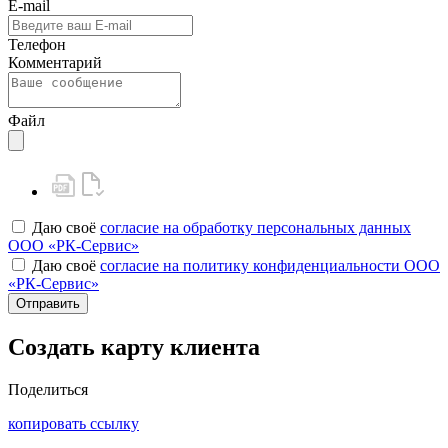
E-mail
Телефон
Комментарий
Файл
Даю своё
согласие на обработку персональных данных
ООО «РК-Сервис»
Даю своё
согласие на политику конфиденциальности ООО
«РК-Сервис»
Отправить
Создать карту клиента
Поделиться
копировать ссылку