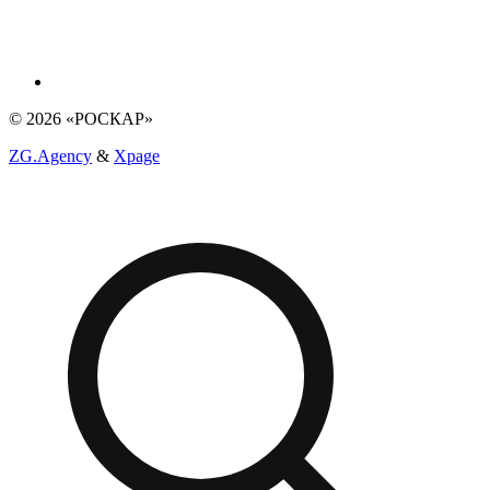
© 2026 «РОСКАР»
ZG.Agency
&
Xpage