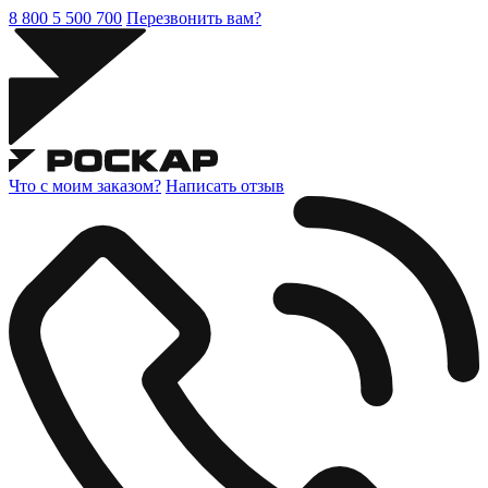
8 800 5 500 700
Перезвонить вам?
Что с моим заказом?
Написать отзыв