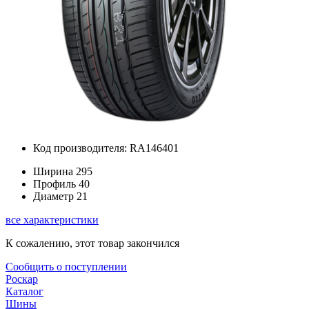
Код производителя: RA146401
Ширина
295
Профиль
40
Диаметр
21
все характеристики
К сожалению, этот товар закончился
Сообщить о поступлении
Роскар
Каталог
Шины