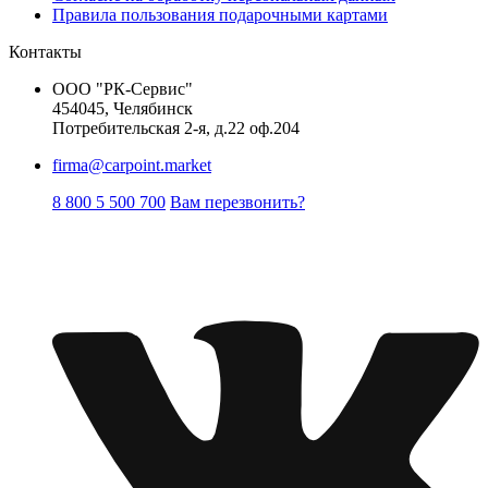
Правила пользования подарочными картами
Контакты
ООО "РК-Сервис"
454045, Челябинск
Потребительская 2-я, д.22 оф.204
firma@carpoint.market
8 800 5 500 700
Вам перезвонить?