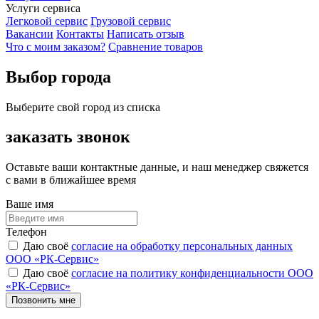
Услуги сервиса
Легковой сервис
Грузовой сервис
Вакансии
Контакты
Написать отзыв
Что с моим заказом?
Сравнение товаров
Выбор города
Выберите свой город из списка
заказать звонок
Оставьте ваши контактные данные, и наш менеджер свяжется
с вами в ближайшее время
Ваше имя
Телефон
Даю своё
согласие на обработку персональных данных
ООО «РК-Сервис»
Даю своё
согласие на политику конфиденциальности ООО
«РК-Сервис»
Позвонить мне