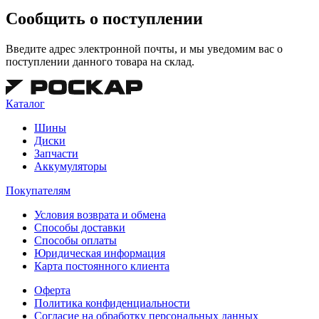
Сообщить о поступлении
Введите адрес электронной почты, и мы уведомим вас о
поступлении данного товара на склад.
Каталог
Шины
Диски
Запчасти
Аккумуляторы
Покупателям
Условия возврата и обмена
Способы доставки
Способы оплаты
Юридическая информация
Карта постоянного клиента
Оферта
Политика конфиденциальности
Согласие на обработку персональных данных