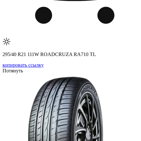
295/40 R21 111W ROADCRUZA RA710 TL
копировать ссылку
Потянуть