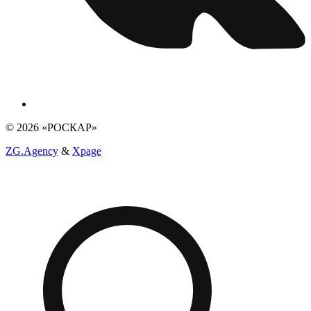
© 2026 «РОСКАР»
ZG.Agency
&
Xpage