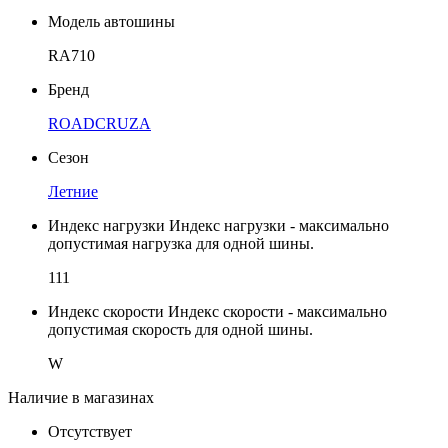
Модель автошины
RA710
Бренд
ROADCRUZA
Сезон
Летние
Индекс нагрузки
Индекс нагрузки - максимально
допустимая нагрузка для одной шины.
111
Индекс скорости
Индекс скорости - максимально
допустимая скорость для одной шины.
W
Наличие в магазинах
Отсутствует