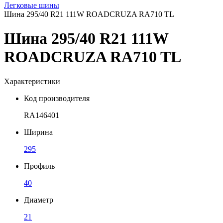
Легковые шины
Шина 295/40 R21 111W ROADCRUZA RA710 TL
Шина 295/40 R21 111W
ROADCRUZA RA710 TL
Характеристики
Код производителя
RA146401
Ширина
295
Профиль
40
Диаметр
21