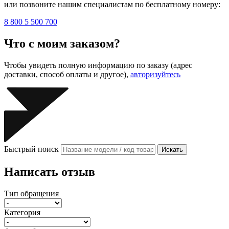
или позвоните нашим специалистам по бесплатному номеру:
8 800 5 500 700
Что с моим заказом?
Чтобы увидеть полную информацию по заказу (адрес
доставки, способ оплаты и другое),
авторизуйтесь
Быстрый поиск
Искать
Написать отзыв
Тип обращения
Категория