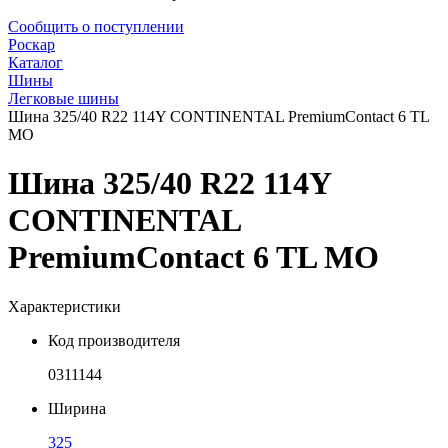
Сообщить о поступлении
Роскар
Каталог
Шины
Легковые шины
Шина 325/40 R22 114Y CONTINENTAL PremiumContact 6 TL
MO
Шина 325/40 R22 114Y
CONTINENTAL
PremiumContact 6 TL MO
Характеристики
Код производителя
0311144
Ширина
325