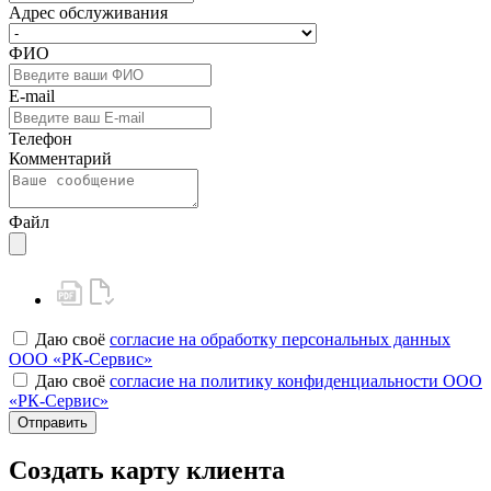
Адрес обслуживания
ФИО
E-mail
Телефон
Комментарий
Файл
Даю своё
согласие на обработку персональных данных
ООО «РК-Сервис»
Даю своё
согласие на политику конфиденциальности ООО
«РК-Сервис»
Отправить
Создать карту клиента