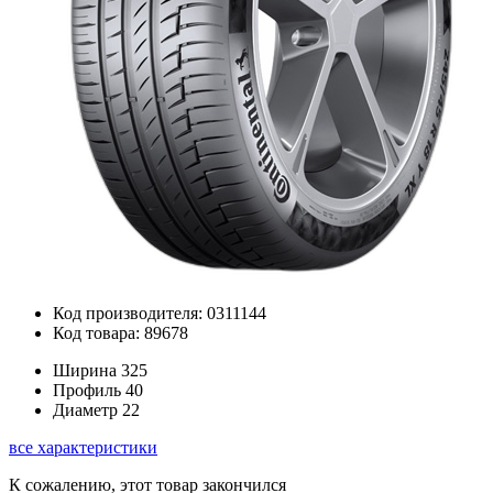
Код производителя: 0311144
Код товара: 89678
Ширина
325
Профиль
40
Диаметр
22
все характеристики
К сожалению, этот товар закончился