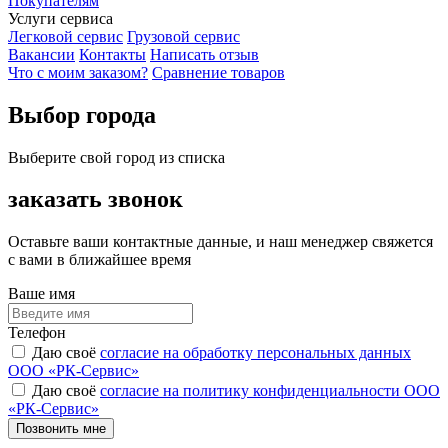
Покупателям
Услуги сервиса
Легковой сервис
Грузовой сервис
Вакансии
Контакты
Написать отзыв
Что с моим заказом?
Сравнение товаров
Выбор города
Выберите свой город из списка
заказать звонок
Оставьте ваши контактные данные, и наш менеджер свяжется
с вами в ближайшее время
Ваше имя
Телефон
Даю своё
согласие на обработку персональных данных
ООО «РК-Сервис»
Даю своё
согласие на политику конфиденциальности ООО
«РК-Сервис»
Позвонить мне