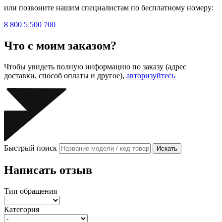
или позвоните нашим специалистам по бесплатному номеру:
8 800 5 500 700
Что с моим заказом?
Чтобы увидеть полную информацию по заказу (адрес
доставки, способ оплаты и другое),
авторизуйтесь
Быстрый поиск
Искать
Написать отзыв
Тип обращения
Категория