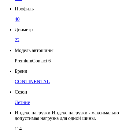
Профиль
40
Диаметр
22
Модель автошины
PremiumContact 6
Бренд
CONTINENTAL
Сезон
Летние
Индекс нагрузки
Индекс нагрузки - максимально
допустимая нагрузка для одной шины.
114