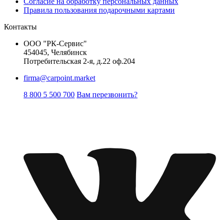
Согласие на обработку персональных данных
Правила пользования подарочными картами
Контакты
ООО "РК-Сервис"
454045, Челябинск
Потребительская 2-я, д.22 оф.204
firma@carpoint.market
8 800 5 500 700
Вам перезвонить?