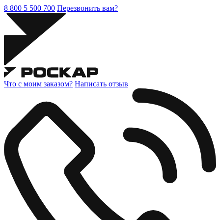
8 800 5 500 700
Перезвонить вам?
Что с моим заказом?
Написать отзыв