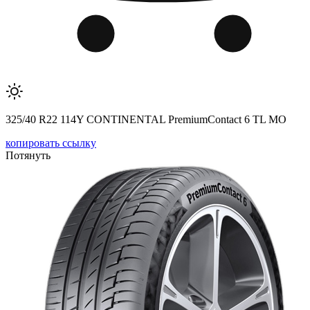
325/40 R22 114Y CONTINENTAL PremiumContact 6 TL MO
копировать ссылку
Потянуть