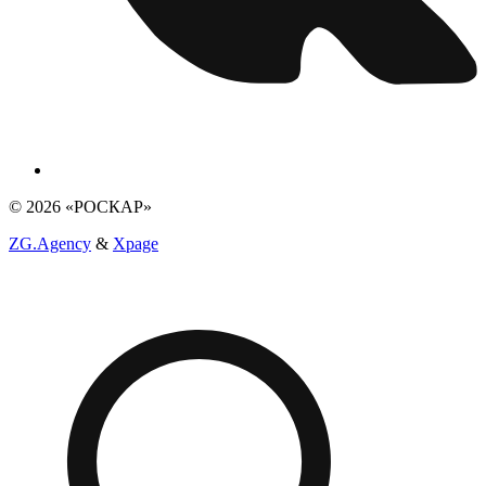
© 2026 «РОСКАР»
ZG.Agency
&
Xpage