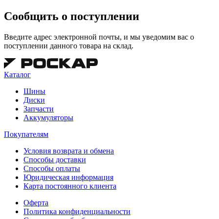
Сообщить о поступлении
Введите адрес электронной почты, и мы уведомим вас о
поступлении данного товара на склад.
Каталог
Шины
Диски
Запчасти
Аккумуляторы
Покупателям
Условия возврата и обмена
Способы доставки
Способы оплаты
Юридическая информация
Карта постоянного клиента
Оферта
Политика конфиденциальности