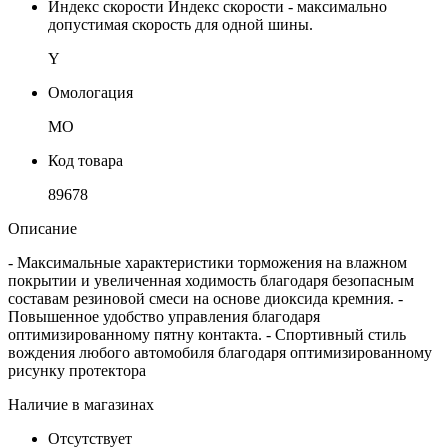
Индекс скорости
Индекс скорости - максимально
допустимая скорость для одной шины.
Y
Омологация
MO
Код товара
89678
Описание
- Максимальные характеристики торможения на влажном
покрытии и увеличенная ходимость благодаря безопасным
составам резиновой смеси на основе диоксида кремния. -
Повышенное удобство управления благодаря
оптимизированному пятну контакта. - Спортивный стиль
вождения любого автомобиля благодаря оптимизированному
рисунку протектора
Наличие в магазинах
Отсутствует